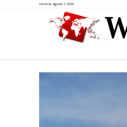
venerdì, Agosto 7, 2026