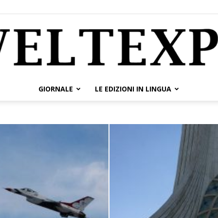
GIORNALE
LE EDIZIONI IN LINGUA
weltexpress.info