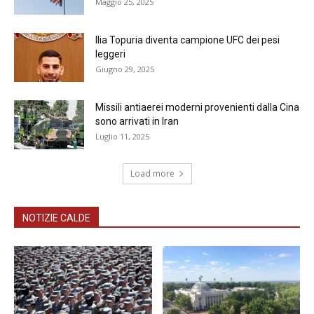
Maggio 25, 2025
Ilia Topuria diventa campione UFC dei pesi
leggeri
Giugno 29, 2025
Missili antiaerei moderni provenienti dalla Cina
sono arrivati in Iran
Luglio 11, 2025
Load more
NOTIZIE CALDE