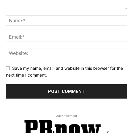
Save my name, email, and website in this browser for the
next time I comment.
- Advertisement -