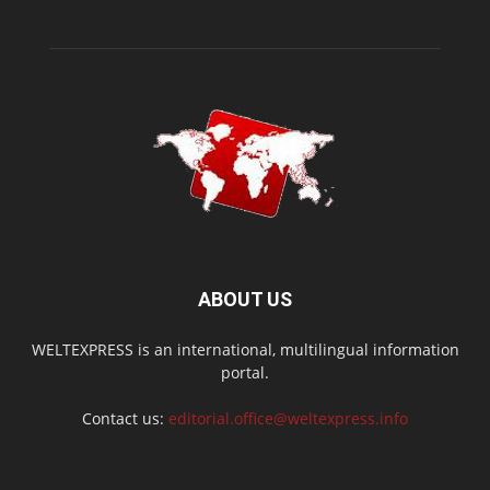
ABOUT US
WELTEXPRESS is an international, multilingual information
portal.
Contact us:
editorial.office@weltexpress.info