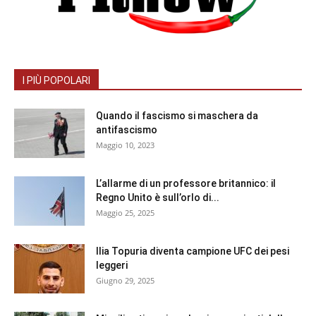
I PIÙ POPOLARI
Quando il fascismo si maschera da
antifascismo
Maggio 10, 2023
L’allarme di un professore britannico: il
Regno Unito è sull’orlo di...
Maggio 25, 2025
Ilia Topuria diventa campione UFC dei pesi
leggeri
Giugno 29, 2025