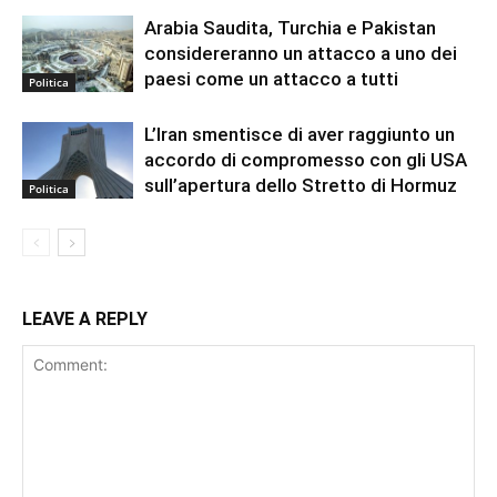
Arabia Saudita, Turchia e Pakistan
considereranno un attacco a uno dei
paesi come un attacco a tutti
Politica
L’Iran smentisce di aver raggiunto un
accordo di compromesso con gli USA
sull’apertura dello Stretto di Hormuz
Politica
LEAVE A REPLY