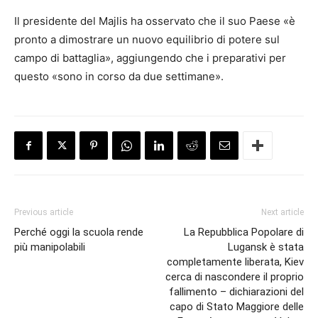
Il presidente del Majlis ha osservato che il suo Paese «è
pronto a dimostrare un nuovo equilibrio di potere sul
campo di battaglia», aggiungendo che i preparativi per
questo «sono in corso da due settimane».
Previous article
Next article
Perché oggi la scuola rende
La Repubblica Popolare di
più manipolabili
Lugansk è stata
completamente liberata, Kiev
cerca di nascondere il proprio
fallimento – dichiarazioni del
capo di Stato Maggiore delle