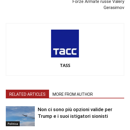
Forze Armate russe Valery
Gerasimov
TASS
RELATED ARTICLES
MORE FROM AUTHOR
Non ci sono più opzioni valide per
Trump e i suoi istigatori sionisti
Politica