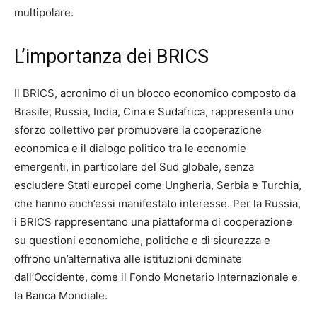
multipolare.
L’importanza dei BRICS
Il BRICS, acronimo di un blocco economico composto da
Brasile, Russia, India, Cina e Sudafrica, rappresenta uno
sforzo collettivo per promuovere la cooperazione
economica e il dialogo politico tra le economie
emergenti, in particolare del Sud globale, senza
escludere Stati europei come Ungheria, Serbia e Turchia,
che hanno anch’essi manifestato interesse. Per la Russia,
i BRICS rappresentano una piattaforma di cooperazione
su questioni economiche, politiche e di sicurezza e
offrono un’alternativa alle istituzioni dominate
dall’Occidente, come il Fondo Monetario Internazionale e
la Banca Mondiale.