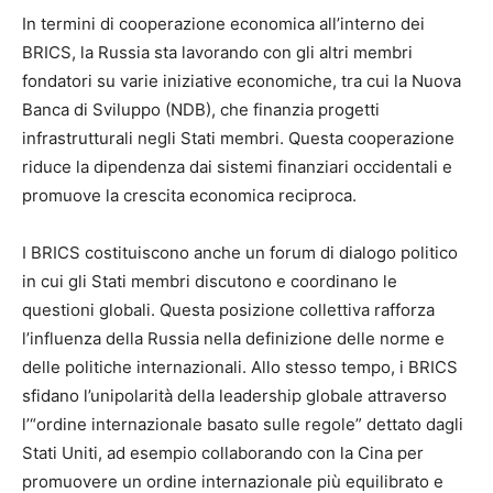
In termini di cooperazione economica all’interno dei
BRICS, la Russia sta lavorando con gli altri membri
fondatori su varie iniziative economiche, tra cui la Nuova
Banca di Sviluppo (NDB), che finanzia progetti
infrastrutturali negli Stati membri. Questa cooperazione
riduce la dipendenza dai sistemi finanziari occidentali e
promuove la crescita economica reciproca.
I BRICS costituiscono anche un forum di dialogo politico
in cui gli Stati membri discutono e coordinano le
questioni globali. Questa posizione collettiva rafforza
l’influenza della Russia nella definizione delle norme e
delle politiche internazionali. Allo stesso tempo, i BRICS
sfidano l’unipolarità della leadership globale attraverso
l’“ordine internazionale basato sulle regole” dettato dagli
Stati Uniti, ad esempio collaborando con la Cina per
promuovere un ordine internazionale più equilibrato e