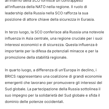
all’interno della SCO fornisce un contrappeso
all’influenza della NATO nella regione. Il ruolo di
leadership della Russia nella SCO rafforza la sua
posizione di attore chiave della sicurezza in Eurasia.
In terzo luogo, la SCO conferisce alla Russia una notevole
influenza in Asia centrale, una regione cruciale per i suoi
interessi economici e di sicurezza. Questa influenza è
importante per la difesa da potenziali minacce e per la
promozione della stabilità regionale.
In quarto luogo, a differenza di un’Europa in declino, i
BRICS rappresentano una coalizione di grandi economie
emergenti che lavorano per promuovere gli interessi del
Sud globale. La partecipazione della Russia sottolinea il
suo impegno per la solidarietà del Sud globale e sfida il
dominio delle potenze occidentali.