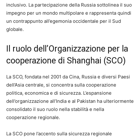
inclusivo. La partecipazione della Russia sottolinea il suo
impegno per un mondo multipolare e rappresenta quindi
un contrappunto all’egemonia occidentale per il Sud
globale.
Il ruolo dell’Organizzazione per la
cooperazione di Shanghai (SCO)
La SCO, fondata nel 2001 da Cina, Russia e diversi Paesi
dell’Asia centrale, si concentra sulla cooperazione
politica, economica e di sicurezza. L’espansione
dell’organizzazione all’India e al Pakistan ha ulteriormente
consolidato il suo ruolo nella stabilità e nella
cooperazione regionale.
La SCO pone l’accento sulla sicurezza regionale