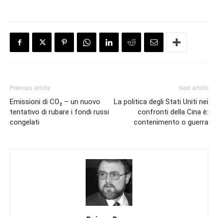
Previous article
Next article
Emissioni di CO₂ – un nuovo
La politica degli Stati Uniti nei
tentativo di rubare i fondi russi
confronti della Cina è:
congelati
contenimento o guerra