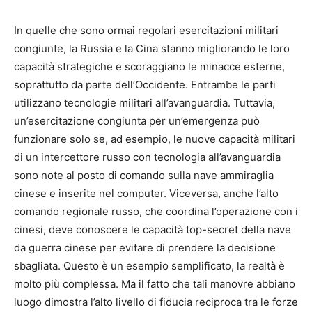
In quelle che sono ormai regolari esercitazioni militari
congiunte, la Russia e la Cina stanno migliorando le loro
capacità strategiche e scoraggiano le minacce esterne,
soprattutto da parte dell’Occidente. Entrambe le parti
utilizzano tecnologie militari all’avanguardia. Tuttavia,
un’esercitazione congiunta per un’emergenza può
funzionare solo se, ad esempio, le nuove capacità militari
di un intercettore russo con tecnologia all’avanguardia
sono note al posto di comando sulla nave ammiraglia
cinese e inserite nel computer. Viceversa, anche l’alto
comando regionale russo, che coordina l’operazione con i
cinesi, deve conoscere le capacità top-secret della nave
da guerra cinese per evitare di prendere la decisione
sbagliata. Questo è un esempio semplificato, la realtà è
molto più complessa. Ma il fatto che tali manovre abbiano
luogo dimostra l’alto livello di fiducia reciproca tra le forze