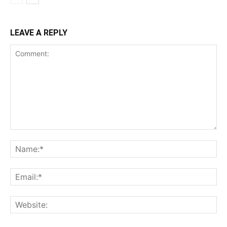
LEAVE A REPLY