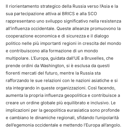
Il riorientamento strategico della Russia verso l’Asia e la
sua partecipazione attiva ai BRICS e alla SCO
rappresentano uno sviluppo significativo nella resistenza
all’influenza occidentale. Queste alleanze promuovono la
cooperazione economica e di sicurezza e il dialogo
politico nelle più importanti regioni in crescita del mondo
e contribuiscono alla formazione di un mondo
multipolare. L’Europa, guidata dall’UE a Bruxelles, che
prende ordini da Washington, si è esclusa da questi
fiorenti mercati del futuro, mentre la Russia sta
rafforzando le sue relazioni con le nazioni asiatiche e si
sta integrando in queste organizzazioni. Così facendo,
aumenta la propria influenza geopolitica e contribuisce a
creare un ordine globale più equilibrato e inclusivo. Le
implicazioni per la geopolitica eurasiatica sono profonde
e cambiano le dinamiche regionali, sfidando l’unipolarità
dell’egemonia occidentale e mettendo l’Europa all’angolo.