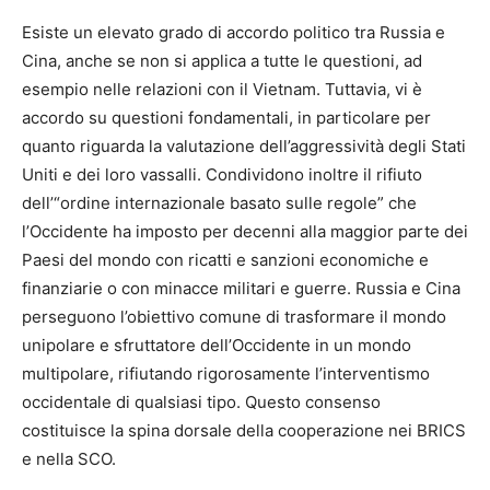
Esiste un elevato grado di accordo politico tra Russia e
Cina, anche se non si applica a tutte le questioni, ad
esempio nelle relazioni con il Vietnam. Tuttavia, vi è
accordo su questioni fondamentali, in particolare per
quanto riguarda la valutazione dell’aggressività degli Stati
Uniti e dei loro vassalli. Condividono inoltre il rifiuto
dell’“ordine internazionale basato sulle regole” che
l’Occidente ha imposto per decenni alla maggior parte dei
Paesi del mondo con ricatti e sanzioni economiche e
finanziarie o con minacce militari e guerre. Russia e Cina
perseguono l’obiettivo comune di trasformare il mondo
unipolare e sfruttatore dell’Occidente in un mondo
multipolare, rifiutando rigorosamente l’interventismo
occidentale di qualsiasi tipo. Questo consenso
costituisce la spina dorsale della cooperazione nei BRICS
e nella SCO.