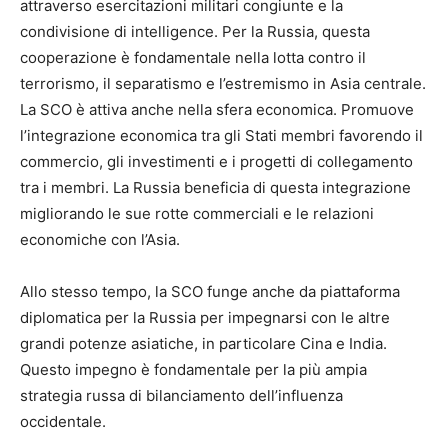
attraverso esercitazioni militari congiunte e la
condivisione di intelligence. Per la Russia, questa
cooperazione è fondamentale nella lotta contro il
terrorismo, il separatismo e l’estremismo in Asia centrale.
La SCO è attiva anche nella sfera economica. Promuove
l’integrazione economica tra gli Stati membri favorendo il
commercio, gli investimenti e i progetti di collegamento
tra i membri. La Russia beneficia di questa integrazione
migliorando le sue rotte commerciali e le relazioni
economiche con l’Asia.
Allo stesso tempo, la SCO funge anche da piattaforma
diplomatica per la Russia per impegnarsi con le altre
grandi potenze asiatiche, in particolare Cina e India.
Questo impegno è fondamentale per la più ampia
strategia russa di bilanciamento dell’influenza
occidentale.