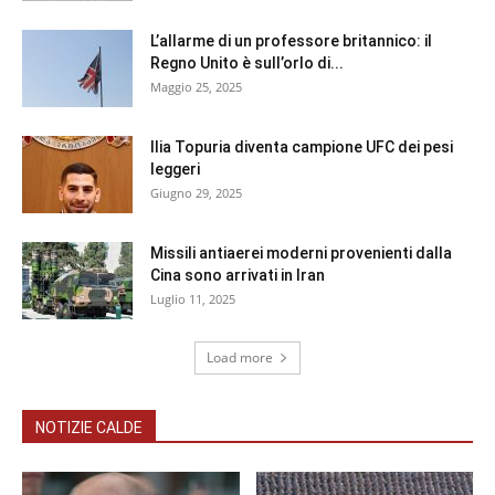
L’allarme di un professore britannico: il
Regno Unito è sull’orlo di...
Maggio 25, 2025
Ilia Topuria diventa campione UFC dei pesi
leggeri
Giugno 29, 2025
Missili antiaerei moderni provenienti dalla
Cina sono arrivati in Iran
Luglio 11, 2025
Load more
NOTIZIE CALDE