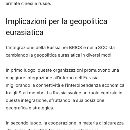
armate cinesi e russe.
Implicazioni per la geopolitica
eurasiatica
L’integrazione della Russia nei BRICS e nella SCO sta
cambiando la geopolitica eurasiatica in diversi modi.
In primo luogo, queste organizzazioni promuovono una
maggiore integrazione all’interno dell’Eurasia,
migliorando la connettività e l’interdipendenza economica
tra gli Stati membri. La Russia svolge un ruolo centrale in
questa integrazione, sfruttando la sua posizione
geografica e strategica.
In secondo luogo, la cooperazione in materia di sicurezza