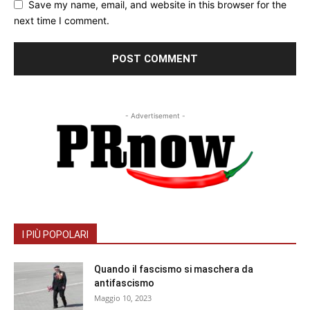
Save my name, email, and website in this browser for the
next time I comment.
- Advertisement -
I PIÙ POPOLARI
Quando il fascismo si maschera da
antifascismo
Maggio 10, 2023