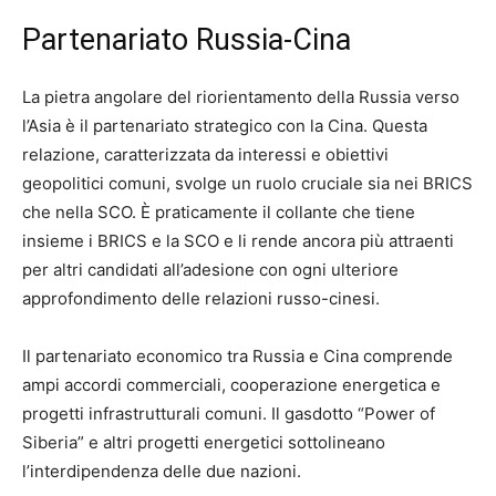
Partenariato Russia-Cina
La pietra angolare del riorientamento della Russia verso
l’Asia è il partenariato strategico con la Cina. Questa
relazione, caratterizzata da interessi e obiettivi
geopolitici comuni, svolge un ruolo cruciale sia nei BRICS
che nella SCO. È praticamente il collante che tiene
insieme i BRICS e la SCO e li rende ancora più attraenti
per altri candidati all’adesione con ogni ulteriore
approfondimento delle relazioni russo-cinesi.
Il partenariato economico tra Russia e Cina comprende
ampi accordi commerciali, cooperazione energetica e
progetti infrastrutturali comuni. Il gasdotto “Power of
Siberia” e altri progetti energetici sottolineano
l’interdipendenza delle due nazioni.