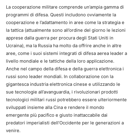
La cooperazione militare comprende un’ampia gamma di
programmi di difesa. Questi includono ovviamente la
cooperazione e l’adattamento in aree come la strategia e
la tattica (attualmente sono all’ordine del giorno le lezioni
apprese dalla guerra per procura degli Stati Uniti in
Ucraina), ma la Russia ha molto da offrire anche in altre
aree, come i suoi sistemi integrati di difesa aerea leader a
livello mondiale e le tattiche della loro applicazione.
Anche nel campo della difesa e della guerra elettronica i
russi sono leader mondiali. In collaborazione con la
gigantesca industria elettronica cinese e utilizzando le
sue tecnologie all’avanguardia, i rivoluzionari prodotti
tecnologici militari russi potrebbero essere ulteriormente
sviluppati insieme alla Cina e rendere il mondo
emergente più pacifico e giusto inattaccabile dai
predatori imperialisti dell’Occidente per le generazioni a
venire.