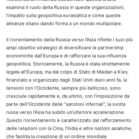
esamina il ruolo della Russia in queste organizzazioni,
l’impatto sulla geopolitica eurasiatica e come queste
alleanze stiano dando forma a un mondo multipolare.
Il riorientamento della Russia verso l’Asia riflette i suoi più
ampi obiettivi strategici di diversificare le partnership
economiche dall’Europa e di rafforzare la sua influenza
geopolitica. Storicamente, la Russia è stata strettamente
legata all’Europa, ma dal colpo di Stato di Maidan a Kiev,
finanziato e organizzato dagli Stati Uniti dieci anni fa, le
tensioni con l’Occidente, sempre più bellicoso, sono
cresciute rapidamente e, da ultimo, con l’imposizione da
parte dell’Occidente delle “sanzioni infernali”, la svolta
russa verso l’Asia ha subito un’ulteriore accelerazione.
Questo riorientamento è caratterizzato dal rafforzamento
delle relazioni con la Cina, l’India e altre nazioni asiatiche,
che facilita la creazione di un ordine mondiale