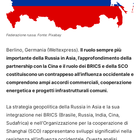
Federazione russa. Fonte: Pixabay
Berlino, Germania (Weltexpress).
Il ruolo sempre più
importante della Russia in Asia, l’approfondimento della
partnership con la Cina e il ruolo dei BRICS e della SCO
costituiscono un contrappeso all’influenza occidentale e
comprendono ampi accordi commerciali, cooperazione
energetica e progetti infrastrutturali comuni.
La strategia geopolitica della Russia in Asia e la sua
integrazione nei BRICS (Brasile, Russia, India, Cina,
Sudafrica) e nell’Organizzazione per la cooperazione di
Shanghai (SCO) rappresentano sviluppi significativi nella
resistenza all’influenza occidentale. Questa analisi