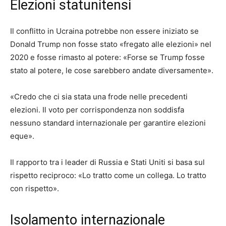
Elezioni statunitensi
Il conflitto in Ucraina potrebbe non essere iniziato se
Donald Trump non fosse stato «fregato alle elezioni» nel
2020 e fosse rimasto al potere: «Forse se Trump fosse
stato al potere, le cose sarebbero andate diversamente».
«Credo che ci sia stata una frode nelle precedenti
elezioni. Il voto per corrispondenza non soddisfa
nessuno standard internazionale per garantire elezioni
eque».
Il rapporto tra i leader di Russia e Stati Uniti si basa sul
rispetto reciproco: «Lo tratto come un collega. Lo tratto
con rispetto».
Isolamento internazionale