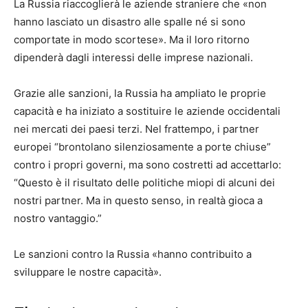
La Russia riaccoglierà le aziende straniere che «non
hanno lasciato un disastro alle spalle né si sono
comportate in modo scortese». Ma il loro ritorno
dipenderà dagli interessi delle imprese nazionali.
Grazie alle sanzioni, la Russia ha ampliato le proprie
capacità e ha iniziato a sostituire le aziende occidentali
nei mercati dei paesi terzi. Nel frattempo, i partner
europei “brontolano silenziosamente a porte chiuse”
contro i propri governi, ma sono costretti ad accettarlo:
“Questo è il risultato delle politiche miopi di alcuni dei
nostri partner. Ma in questo senso, in realtà gioca a
nostro vantaggio.”
Le sanzioni contro la Russia «hanno contribuito a
sviluppare le nostre capacità».