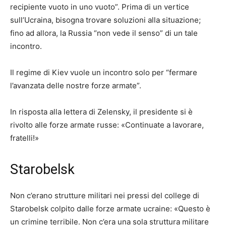
recipiente vuoto in uno vuoto”. Prima di un vertice
sull’Ucraina, bisogna trovare soluzioni alla situazione;
fino ad allora, la Russia “non vede il senso” di un tale
incontro.
Il regime di Kiev vuole un incontro solo per “fermare
l’avanzata delle nostre forze armate”.
In risposta alla lettera di Zelensky, il presidente si è
rivolto alle forze armate russe: «Continuate a lavorare,
fratelli!»
Starobelsk
Non c’erano strutture militari nei pressi del college di
Starobelsk colpito dalle forze armate ucraine: «Questo è
un crimine terribile. Non c’era una sola struttura militare