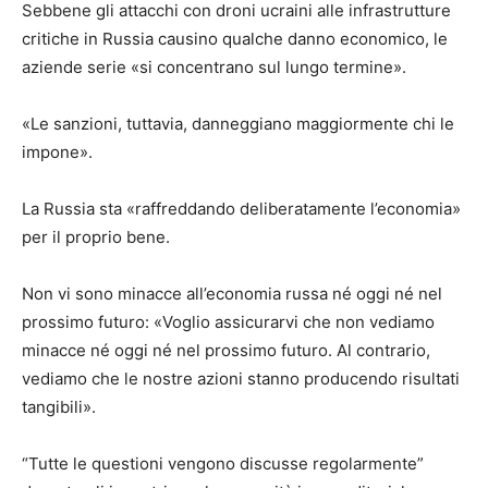
Sebbene gli attacchi con droni ucraini alle infrastrutture
critiche in Russia causino qualche danno economico, le
aziende serie «si concentrano sul lungo termine».
«Le sanzioni, tuttavia, danneggiano maggiormente chi le
impone».
La Russia sta «raffreddando deliberatamente l’economia»
per il proprio bene.
Non vi sono minacce all’economia russa né oggi né nel
prossimo futuro: «Voglio assicurarvi che non vediamo
minacce né oggi né nel prossimo futuro. Al contrario,
vediamo che le nostre azioni stanno producendo risultati
tangibili».
“Tutte le questioni vengono discusse regolarmente”