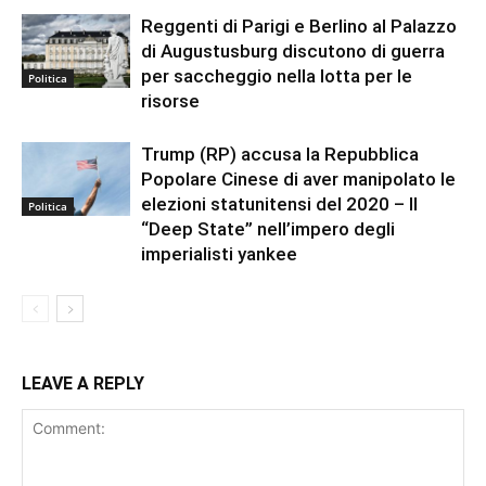
Reggenti di Parigi e Berlino al Palazzo
di Augustusburg discutono di guerra
per saccheggio nella lotta per le
Politica
risorse
Trump (RP) accusa la Repubblica
Popolare Cinese di aver manipolato le
elezioni statunitensi del 2020 – Il
Politica
“Deep State” nell’impero degli
imperialisti yankee
LEAVE A REPLY