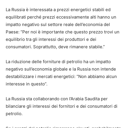
La Russia è interessata a prezzi energetici stabili ed
equilibrati perché prezzi eccessivamente alti hanno un
impatto negativo sul settore reale dell’economia del
Paese: “Per noi è importante che questo prezzo trovi un
equilibrio tra gli interessi dei produttori e dei
consumatori. Soprattutto, deve rimanere stabile.”
La riduzione delle forniture di petrolio ha un impatto
negativo sull’economia globale e la Russia non intende
destabilizzare i mercati energetici: “Non abbiamo alcun
interesse in questo”.
La Russia sta collaborando con l’Arabia Saudita per
bilanciare gli interessi dei fornitori e dei consumatori di
petrolio.