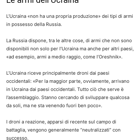
L’Ucraina «non ha una propria produzione» dei tipi di armi
in possesso della Russia.
La Russia dispone, tra le altre cose, di armi che non sono
disponibili non solo per l’Ucraina ma anche per altri paesi,
«ad esempio, armi a medio raggio, come l’Oreshnik».
L’Ucraina riceve principalmente droni dai paesi
occidentali: «Per la maggior parte, ovviamente, arrivano
in Ucraina dai paesi occidentali. Tutto ciò che serve è
l’assemblaggio. Stanno cercando di sviluppare qualcosa
da soli, ma ne sta venendo fuori ben poco».
I droni a reazione, apparsi di recente sul campo di
battaglia, vengono generalmente “neutralizzati” con
successo.