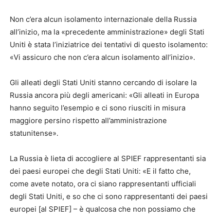
Non c’era alcun isolamento internazionale della Russia
all’inizio, ma la «precedente amministrazione» degli Stati
Uniti è stata l’iniziatrice dei tentativi di questo isolamento:
«Vi assicuro che non c’era alcun isolamento all’inizio».
Gli alleati degli Stati Uniti stanno cercando di isolare la
Russia ancora più degli americani: «Gli alleati in Europa
hanno seguito l’esempio e ci sono riusciti in misura
maggiore persino rispetto all’amministrazione
statunitense».
La Russia è lieta di accogliere al SPIEF rappresentanti sia
dei paesi europei che degli Stati Uniti: «E il fatto che,
come avete notato, ora ci siano rappresentanti ufficiali
degli Stati Uniti, e so che ci sono rappresentanti dei paesi
europei [al SPIEF] – è qualcosa che non possiamo che