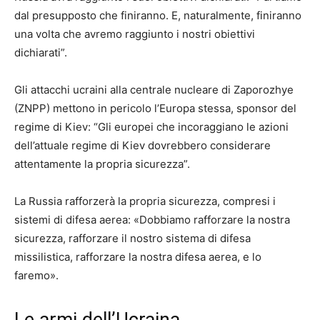
dal presupposto che finiranno. E, naturalmente, finiranno
una volta che avremo raggiunto i nostri obiettivi
dichiarati”.
Gli attacchi ucraini alla centrale nucleare di Zaporozhye
(ZNPP) mettono in pericolo l’Europa stessa, sponsor del
regime di Kiev: “Gli europei che incoraggiano le azioni
dell’attuale regime di Kiev dovrebbero considerare
attentamente la propria sicurezza”.
La Russia rafforzerà la propria sicurezza, compresi i
sistemi di difesa aerea: «Dobbiamo rafforzare la nostra
sicurezza, rafforzare il nostro sistema di difesa
missilistica, rafforzare la nostra difesa aerea, e lo
faremo».
Le armi dell’Ucraina