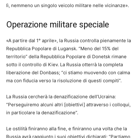
lì, nemmeno un singolo veicolo militare nelle vicinanze».
Operazione militare speciale
«A partire dal 1° aprile», la Russia controlla pienamente la
Repubblica Popolare di Lugansk. “Meno del 15% del
territorio” della Repubblica Popolare di Donetsk rimane
sotto il controllo di Kiev. La Russia otterrà la completa
liberazione del Donbass; “ci stiamo muovendo con calma
ma con fiducia verso la risoluzione di questi compiti”.
La Russia cercherà la denazificazione dell’Ucraina:
“Perseguiremo alcuni altri [obiettivi] attraverso i colloqui,
in particolare la denazificazione”.
Le ostilità finiranno alla fine, e finiranno una volta che la
Russia avrà raggiunto i suoi obiettivi dichiarati: “Partiamo