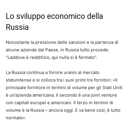
Lo sviluppo economico della
Russia
Nonostante la pressione delle sanzioni e la partenza di
alcune aziende dal Paese, in Russia tutto procede:
“Laddove è redditizio, qui nulla si è fermato”.
La Russia continua a fornire uranio al mercato
statunitense e si colloca tra i suoi primi tre fornitori: «Il
principale fornitore in termini di volume per gli Stati Uniti
è un’azienda americana. Il secondo è una joint venture
con capitali europei e americani. Il terzo in termini di
volume è la Russia – ancora oggi. E va bene così; è tutto
normale».