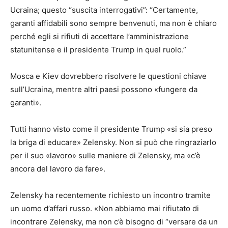
Ucraina; questo “suscita interrogativi”: “Certamente,
garanti affidabili sono sempre benvenuti, ma non è chiaro
perché egli si rifiuti di accettare l’amministrazione
statunitense e il presidente Trump in quel ruolo.”
Mosca e Kiev dovrebbero risolvere le questioni chiave
sull’Ucraina, mentre altri paesi possono «fungere da
garanti».
Tutti hanno visto come il presidente Trump «si sia preso
la briga di educare» Zelensky. Non si può che ringraziarlo
per il suo «lavoro» sulle maniere di Zelensky, ma «c’è
ancora del lavoro da fare».
Zelensky ha recentemente richiesto un incontro tramite
un uomo d’affari russo. «Non abbiamo mai rifiutato di
incontrare Zelensky, ma non c’è bisogno di “versare da un