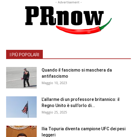
- Advertisement -
I PIÙ POPOLARI
Quando il fascismo si maschera da
antifascismo
Maggio 10, 2023
L’allarme di un professore britannico: il
Regno Unito è sull’orlo di...
Maggio 25, 2025
Ilia Topuria diventa campione UFC dei pesi
leggeri