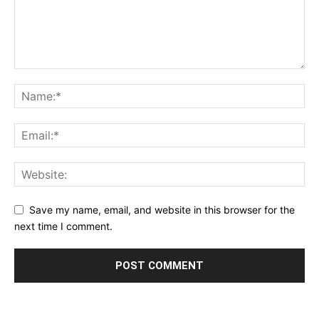
Save my name, email, and website in this browser for the
next time I comment.