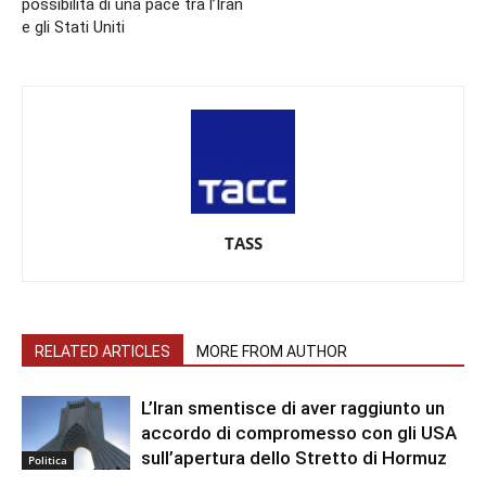
possibilità di una pace tra l’Iran
e gli Stati Uniti
TASS
RELATED ARTICLES
MORE FROM AUTHOR
L’Iran smentisce di aver raggiunto un
accordo di compromesso con gli USA
sull’apertura dello Stretto di Hormuz
Politica