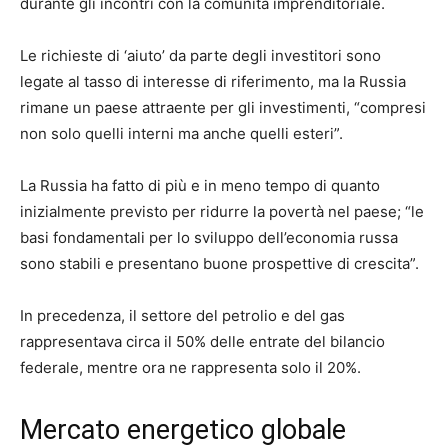
durante gli incontri con la comunità imprenditoriale.
Le richieste di ‘aiuto’ da parte degli investitori sono
legate al tasso di interesse di riferimento, ma la Russia
rimane un paese attraente per gli investimenti, “compresi
non solo quelli interni ma anche quelli esteri”.
La Russia ha fatto di più e in meno tempo di quanto
inizialmente previsto per ridurre la povertà nel paese; “le
basi fondamentali per lo sviluppo dell’economia russa
sono stabili e presentano buone prospettive di crescita”.
In precedenza, il settore del petrolio e del gas
rappresentava circa il 50% delle entrate del bilancio
federale, mentre ora ne rappresenta solo il 20%.
Mercato energetico globale