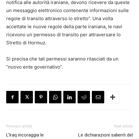
notifica alle autorità iraniane, devono ricevere da queste
un messaggio elettronico contenente informazioni sulle
regole di transito attraverso lo stretto”. Una volta
accettate le nuove regole della parte iraniana, le navi
ricevono un permesso di transito per attraversare lo
Stretto di Hormuz.
Si precisa che tali permessi saranno rilasciati da un
“nuovo ente governativo”.
Previous article
Next article
L’Iraq incoraggia le
Le dichiarazioni salienti del