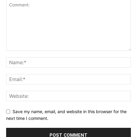
Save my name, email, and website in this browser for the
next time I comment.