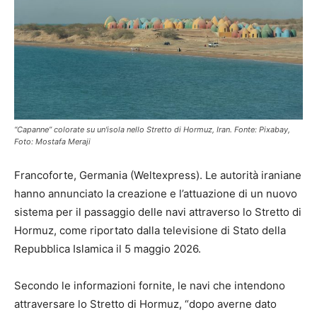
“Capanne” colorate su un'isola nello Stretto di Hormuz, Iran. Fonte: Pixabay,
Foto: Mostafa Meraji
Francoforte, Germania (Weltexpress). Le autorità iraniane
hanno annunciato la creazione e l’attuazione di un nuovo
sistema per il passaggio delle navi attraverso lo Stretto di
Hormuz, come riportato dalla televisione di Stato della
Repubblica Islamica il 5 maggio 2026.
Secondo le informazioni fornite, le navi che intendono
attraversare lo Stretto di Hormuz, “dopo averne dato