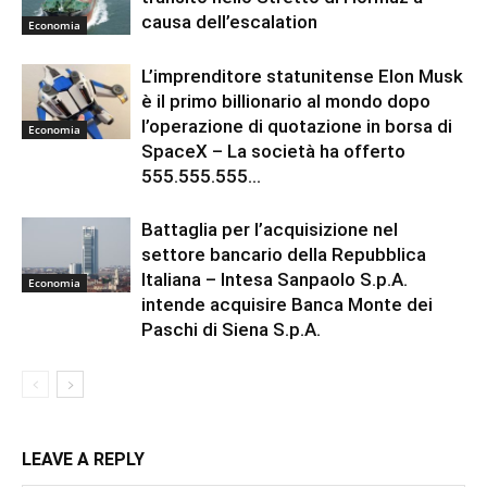
causa dell’escalation
Economia
L’imprenditore statunitense Elon Musk
è il primo billionario al mondo dopo
l’operazione di quotazione in borsa di
Economia
SpaceX – La società ha offerto
555.555.555...
Battaglia per l’acquisizione nel
settore bancario della Repubblica
Italiana – Intesa Sanpaolo S.p.A.
Economia
intende acquisire Banca Monte dei
Paschi di Siena S.p.A.
LEAVE A REPLY