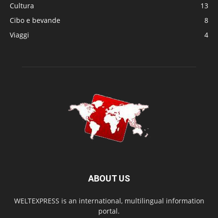
Cultura
13
Cibo e bevande
8
Viaggi
4
ABOUT US
WELTEXPRESS is an international, multilingual information
portal.