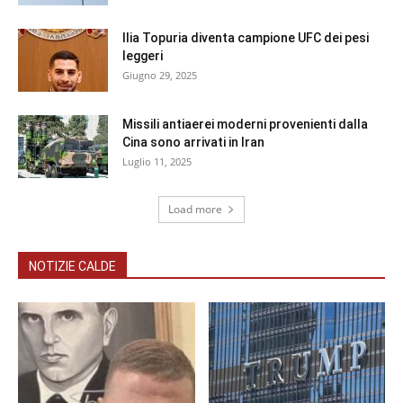
Ilia Topuria diventa campione UFC dei pesi
leggeri
Giugno 29, 2025
Missili antiaerei moderni provenienti dalla
Cina sono arrivati in Iran
Luglio 11, 2025
Load more
NOTIZIE CALDE