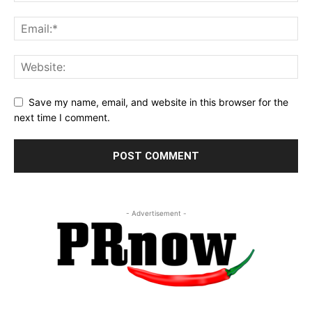
Save my name, email, and website in this browser for the
next time I comment.
- Advertisement -