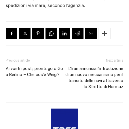
spedizioni via mare, secondo l’agenzia.
Previous article
Next article
Ai vostri posti, pronti, go o Go
L’Iran annuncia l’introduzione
a Berlino – Che cos’è Weigi?
di un nuovo meccanismo per il
transito delle navi attraverso
lo Stretto di Hormuz