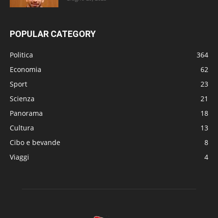
POPULAR CATEGORY
Politica
364
Economia
62
Sport
23
Scienza
21
Panorama
18
Cultura
13
Cibo e bevande
8
Viaggi
4