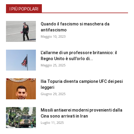
I PIÙ POPOLARI
Quando il fascismo si maschera da
antifascismo
Maggio 10, 2023
L’allarme di un professore britannico: il
Regno Unito è sull’orlo di...
Maggio 25, 2025
Ilia Topuria diventa campione UFC dei pesi
leggeri
Giugno 29, 2025
Missili antiaerei moderni provenienti dalla
Cina sono arrivati in Iran
Luglio 11, 2025