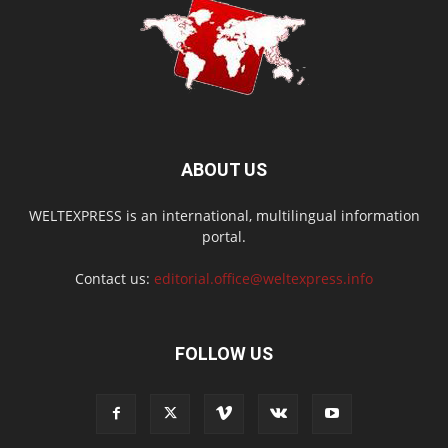
ABOUT US
WELTEXPRESS is an international, multilingual information
portal.
Contact us:
editorial.office@weltexpress.info
FOLLOW US