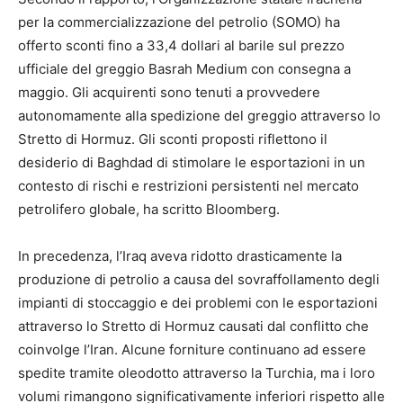
per la commercializzazione del petrolio (SOMO) ha
offerto sconti fino a 33,4 dollari al barile sul prezzo
ufficiale del greggio Basrah Medium con consegna a
maggio. Gli acquirenti sono tenuti a provvedere
autonomamente alla spedizione del greggio attraverso lo
Stretto di Hormuz. Gli sconti proposti riflettono il
desiderio di Baghdad di stimolare le esportazioni in un
contesto di rischi e restrizioni persistenti nel mercato
petrolifero globale, ha scritto Bloomberg.
In precedenza, l’Iraq aveva ridotto drasticamente la
produzione di petrolio a causa del sovraffollamento degli
impianti di stoccaggio e dei problemi con le esportazioni
attraverso lo Stretto di Hormuz causati dal conflitto che
coinvolge l’Iran. Alcune forniture continuano ad essere
spedite tramite oleodotto attraverso la Turchia, ma i loro
volumi rimangono significativamente inferiori rispetto alle