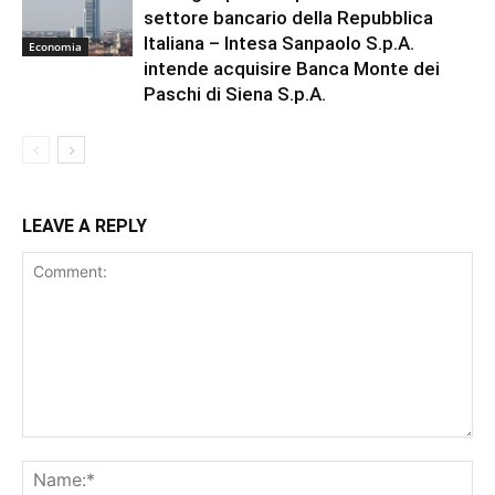
settore bancario della Repubblica
Italiana – Intesa Sanpaolo S.p.A.
Economia
intende acquisire Banca Monte dei
Paschi di Siena S.p.A.
LEAVE A REPLY