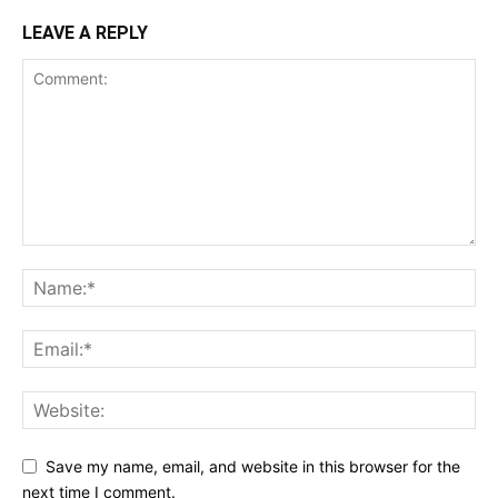
LEAVE A REPLY
Save my name, email, and website in this browser for the
next time I comment.