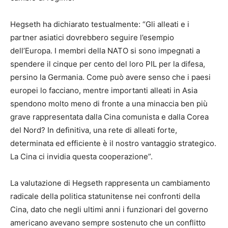
Hegseth ha dichiarato testualmente: “Gli alleati e i
partner asiatici dovrebbero seguire l’esempio
dell’Europa. I membri della NATO si sono impegnati a
spendere il cinque per cento del loro PIL per la difesa,
persino la Germania. Come può avere senso che i paesi
europei lo facciano, mentre importanti alleati in Asia
spendono molto meno di fronte a una minaccia ben più
grave rappresentata dalla Cina comunista e dalla Corea
del Nord? In definitiva, una rete di alleati forte,
determinata ed efficiente è il nostro vantaggio strategico.
La Cina ci invidia questa cooperazione”.
La valutazione di Hegseth rappresenta un cambiamento
radicale della politica statunitense nei confronti della
Cina, dato che negli ultimi anni i funzionari del governo
americano avevano sempre sostenuto che un conflitto