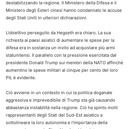
destabilizzando la regione. Il Ministero della Difesa e il
Ministero degli Esteri cinesi hanno condannato le accuse
degli Stati Uniti in ulteriori dichiarazioni.
L’obiettivo perseguito da Hegseth era chiaro. La sua
richiesta ai paesi asiatici di aumentare le spese per la
difesa era in sostanza un invito ad acquistare più armi
statunitensi. Il parallelo con la pressione esercitata dal
presidente Donald Trump sui membri della NATO affinché
aumentino le spese militari al cinque per cento del loro
PIL è evidente.
Ciò avviene in un contesto in cui la politica doganale
aggressiva e imprevedibile di Trump sta già causando
abbastanza instabilità nella regione. Ciò ha spinto molti
rappresentanti degli Stati del Sud-Est asiatico a
sottolineare la loro autonomia e l’importanza della