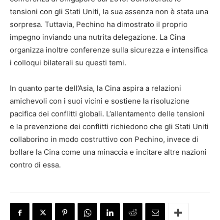
tensioni con gli Stati Uniti, la sua assenza non è stata una
sorpresa. Tuttavia, Pechino ha dimostrato il proprio
impegno inviando una nutrita delegazione. La Cina
organizza inoltre conferenze sulla sicurezza e intensifica
i colloqui bilaterali su questi temi.
In quanto parte dell’Asia, la Cina aspira a relazioni
amichevoli con i suoi vicini e sostiene la risoluzione
pacifica dei conflitti globali. L’allentamento delle tensioni
e la prevenzione dei conflitti richiedono che gli Stati Uniti
collaborino in modo costruttivo con Pechino, invece di
bollare la Cina come una minaccia e incitare altre nazioni
contro di essa.