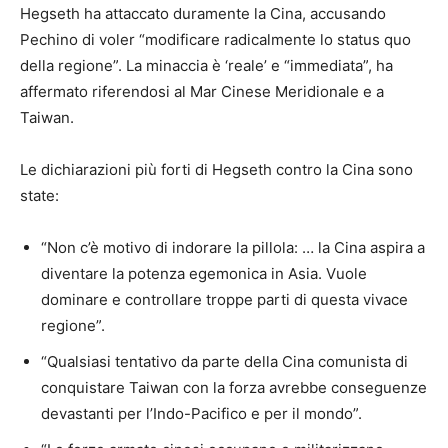
Hegseth ha attaccato duramente la Cina, accusando
Pechino di voler “modificare radicalmente lo status quo
della regione”. La minaccia è ‘reale’ e “immediata”, ha
affermato riferendosi al Mar Cinese Meridionale e a
Taiwan.
Le dichiarazioni più forti di Hegseth contro la Cina sono
state:
“Non c’è motivo di indorare la pillola: … la Cina aspira a
diventare la potenza egemonica in Asia. Vuole
dominare e controllare troppe parti di questa vivace
regione”.
“Qualsiasi tentativo da parte della Cina comunista di
conquistare Taiwan con la forza avrebbe conseguenze
devastanti per l’Indo-Pacifico e per il mondo”.