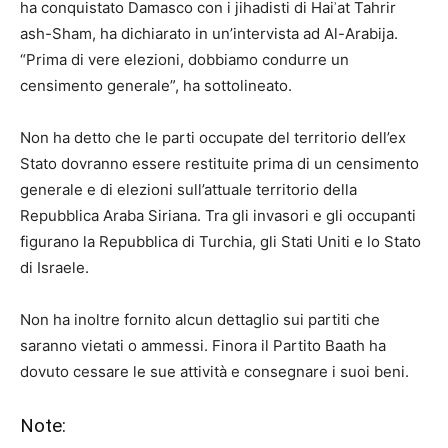
ha conquistato Damasco con i jihadisti di Haiʾat Tahrir
ash-Sham, ha dichiarato in un’intervista ad Al-Arabija.
“Prima di vere elezioni, dobbiamo condurre un
censimento generale”, ha sottolineato.
Non ha detto che le parti occupate del territorio dell’ex
Stato dovranno essere restituite prima di un censimento
generale e di elezioni sull’attuale territorio della
Repubblica Araba Siriana. Tra gli invasori e gli occupanti
figurano la Repubblica di Turchia, gli Stati Uniti e lo Stato
di Israele.
Non ha inoltre fornito alcun dettaglio sui partiti che
saranno vietati o ammessi. Finora il Partito Baath ha
dovuto cessare le sue attività e consegnare i suoi beni.
Note: