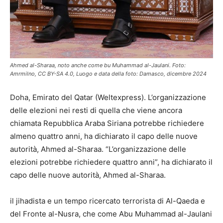
Ahmed al-Sharaa, noto anche come bu Muhammad al-Jaulani. Foto:
Amrmilno, CC BY-SA 4.0, Luogo e data della foto: Damasco, dicembre 2024
Doha, Emirato del Qatar (Weltexpress). L’organizzazione
delle elezioni nei resti di quella che viene ancora
chiamata Repubblica Araba Siriana potrebbe richiedere
almeno quattro anni, ha dichiarato il capo delle nuove
autorità, Ahmed al-Sharaa. “L’organizzazione delle
elezioni potrebbe richiedere quattro anni”, ha dichiarato il
capo delle nuove autorità, Ahmed al-Sharaa.
il jihadista e un tempo ricercato terrorista di Al-Qaeda e
del Fronte al-Nusra, che come Abu Muhammad al-Jaulani