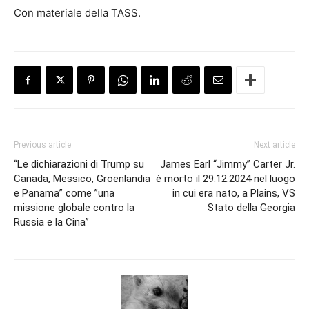
Con materiale della TASS.
Previous article
Next article
“Le dichiarazioni di Trump su
James Earl “Jimmy” Carter Jr.
Canada, Messico, Groenlandia
è morto il 29.12.2024 nel luogo
e Panama” come ”una
in cui era nato, a Plains, VS
missione globale contro la
Stato della Georgia
Russia e la Cina”