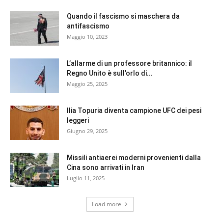
Quando il fascismo si maschera da
antifascismo
Maggio 10, 2023
L’allarme di un professore britannico: il
Regno Unito è sull’orlo di...
Maggio 25, 2025
Ilia Topuria diventa campione UFC dei pesi
leggeri
Giugno 29, 2025
Missili antiaerei moderni provenienti dalla
Cina sono arrivati in Iran
Luglio 11, 2025
Load more