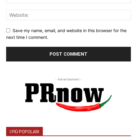
Save my name, email, and website in this browser for the
next time I comment.
- Advertisement -
I PIÙ POPOLARI