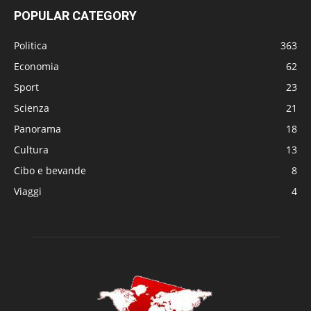
POPULAR CATEGORY
Politica
363
Economia
62
Sport
23
Scienza
21
Panorama
18
Cultura
13
Cibo e bevande
8
Viaggi
4