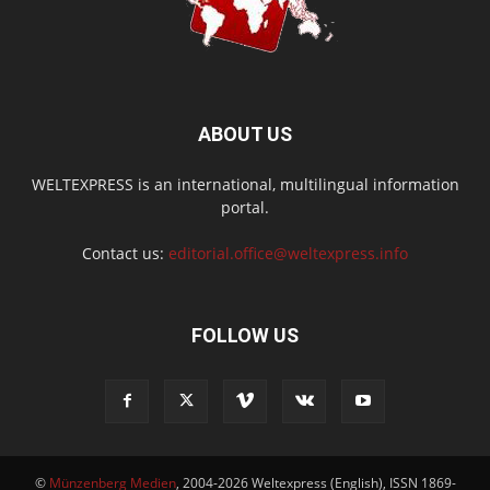
ABOUT US
WELTEXPRESS is an international, multilingual information
portal.
Contact us:
editorial.office@weltexpress.info
FOLLOW US
©
Münzenberg Medien
, 2004-2026 Weltexpress (English), ISSN 1869-