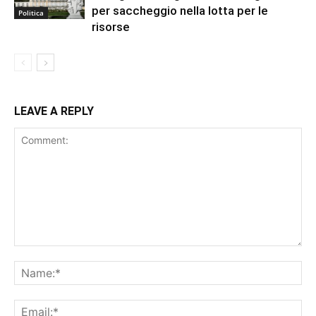
per saccheggio nella lotta per le
Politica
risorse
LEAVE A REPLY