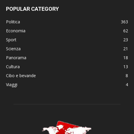
POPULAR CATEGORY
Politica
363
Economia
62
Sport
23
Scienza
21
Panorama
18
Cultura
13
Cibo e bevande
8
Viaggi
4