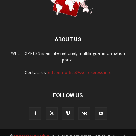
ABOUT US
WELTEXPRESS is an international, multilingual information
portal.
Contact us:
editorial.office@weltexpress.info
FOLLOW US