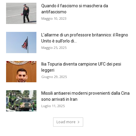
Quando il fascismo si maschera da
antifascismo
Maggio 10, 2023
L’allarme di un professore britannico: il Regno
Unito è sull’orlo di...
Maggio 25, 2025
Ilia Topuria diventa campione UFC dei pesi
leggeri
Giugno 29, 2025
Missili antiaerei moderni provenienti dalla Cina
sono arrivati in Iran
Luglio 11, 2025
Load more