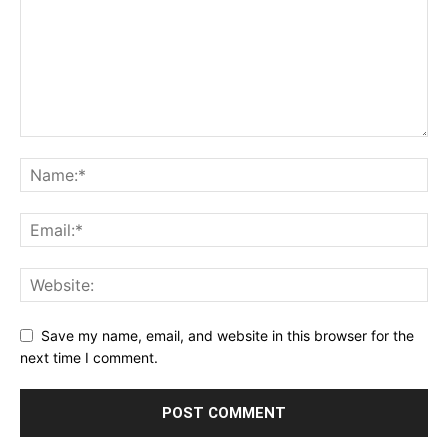
Save my name, email, and website in this browser for the
next time I comment.