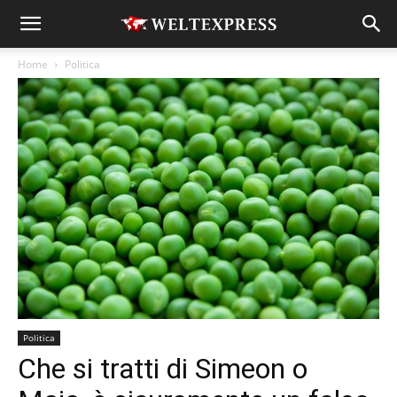
Home
Politica
Politica
Che si tratti di Simeon o