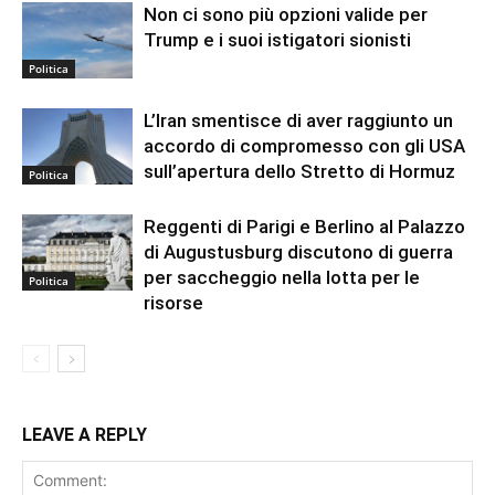
Non ci sono più opzioni valide per
Trump e i suoi istigatori sionisti
Politica
L’Iran smentisce di aver raggiunto un
accordo di compromesso con gli USA
sull’apertura dello Stretto di Hormuz
Politica
Reggenti di Parigi e Berlino al Palazzo
di Augustusburg discutono di guerra
per saccheggio nella lotta per le
Politica
risorse
LEAVE A REPLY