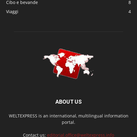
Cibo e bevande
8
Viaggi
4
ABOUT US
WELTEXPRESS is an international, multilingual information
portal.
Contact us:
editorial.office@weltexpress.info