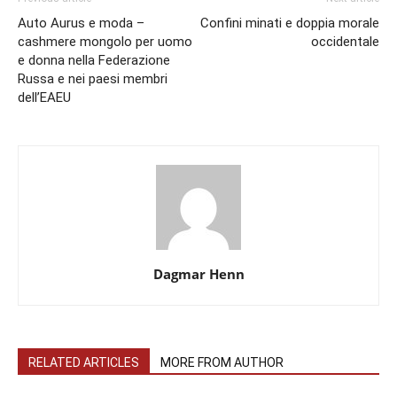
Auto Aurus e moda –
Confini minati e doppia morale
cashmere mongolo per uomo
occidentale
e donna nella Federazione
Russa e nei paesi membri
dell’EAEU
Dagmar Henn
RELATED ARTICLES
MORE FROM AUTHOR