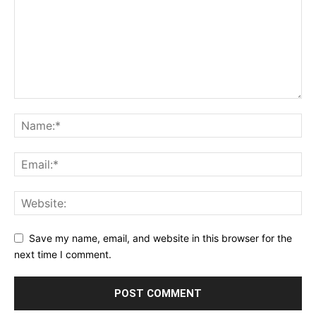
Save my name, email, and website in this browser for the
next time I comment.