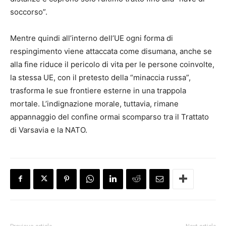
soccorso”.
Mentre quindi all’interno dell’UE ogni forma di
respingimento viene attaccata come disumana, anche se
alla fine riduce il pericolo di vita per le persone coinvolte,
la stessa UE, con il pretesto della “minaccia russa”,
trasforma le sue frontiere esterne in una trappola
mortale. L’indignazione morale, tuttavia, rimane
appannaggio del confine ormai scomparso tra il Trattato
di Varsavia e la NATO.