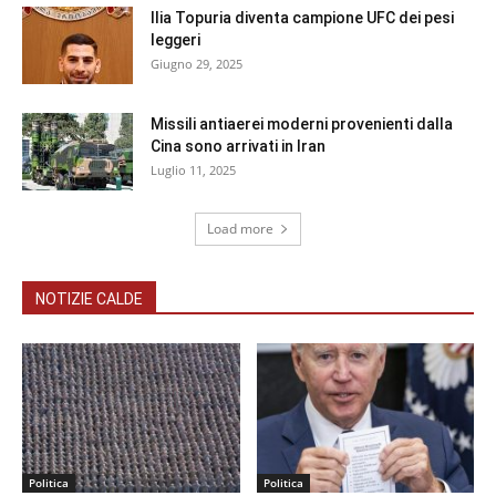
Ilia Topuria diventa campione UFC dei pesi
leggeri
Giugno 29, 2025
Missili antiaerei moderni provenienti dalla
Cina sono arrivati in Iran
Luglio 11, 2025
Load more
NOTIZIE CALDE
Politica
Politica