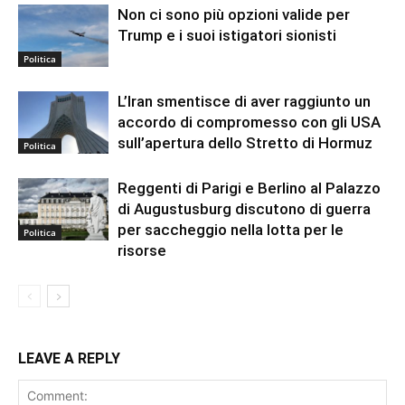
Non ci sono più opzioni valide per
Trump e i suoi istigatori sionisti
Politica
L’Iran smentisce di aver raggiunto un
accordo di compromesso con gli USA
sull’apertura dello Stretto di Hormuz
Politica
Reggenti di Parigi e Berlino al Palazzo
di Augustusburg discutono di guerra
per saccheggio nella lotta per le
Politica
risorse
LEAVE A REPLY