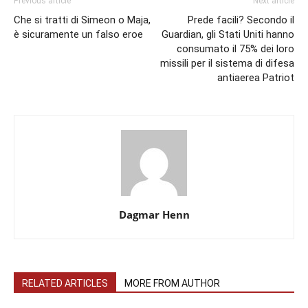
Previous article
Next article
Che si tratti di Simeon o Maja,
Prede facili? Secondo il
è sicuramente un falso eroe
Guardian, gli Stati Uniti hanno
consumato il 75% dei loro
missili per il sistema di difesa
antiaerea Patriot
Dagmar Henn
RELATED ARTICLES
MORE FROM AUTHOR