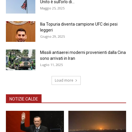
Unito è sull’orlo di...
Maggio 25, 2025
Ilia Topuria diventa campione UFC dei pesi
leggeri
Giugno 29, 2025
Missili antiaerei moderni provenienti dalla Cina
sono arrivati in Iran
Luglio 11, 2025
Load more
NOTIZIE CALDE