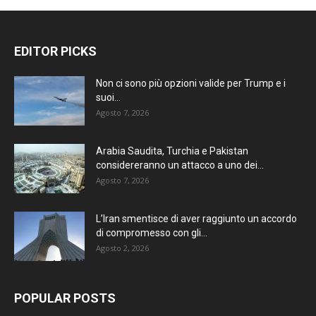
EDITOR PICKS
Non ci sono più opzioni valide per Trump e i
suoi...
Agosto 7, 2026
Arabia Saudita, Turchia e Pakistan
considereranno un attacco a uno dei...
Agosto 7, 2026
L’Iran smentisce di aver raggiunto un accordo
di compromesso con gli...
Agosto 2, 2026
POPULAR POSTS