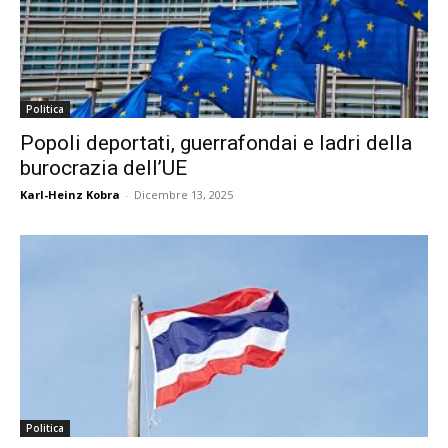
Politica
Popoli deportati, guerrafondai e ladri della
burocrazia dell’UE
Karl-Heinz Kobra
-
Dicembre 13, 2025
Politica