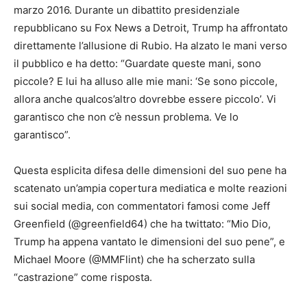
marzo 2016. Durante un dibattito presidenziale
repubblicano su Fox News a Detroit, Trump ha affrontato
direttamente l’allusione di Rubio. Ha alzato le mani verso
il pubblico e ha detto: “Guardate queste mani, sono
piccole? E lui ha alluso alle mie mani: ‘Se sono piccole,
allora anche qualcos’altro dovrebbe essere piccolo’. Vi
garantisco che non c’è nessun problema. Ve lo
garantisco”.
Questa esplicita difesa delle dimensioni del suo pene ha
scatenato un’ampia copertura mediatica e molte reazioni
sui social media, con commentatori famosi come Jeff
Greenfield (@greenfield64) che ha twittato: “Mio Dio,
Trump ha appena vantato le dimensioni del suo pene”, e
Michael Moore (@MMFlint) che ha scherzato sulla
“castrazione” come risposta.