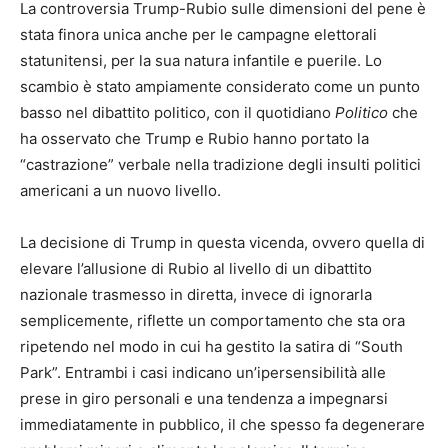
La controversia Trump-Rubio sulle dimensioni del pene è
stata finora unica anche per le campagne elettorali
statunitensi, per la sua natura infantile e puerile. Lo
scambio è stato ampiamente considerato come un punto
basso nel dibattito politico, con il quotidiano
Politico
che
ha osservato che Trump e Rubio hanno portato la
“castrazione” verbale nella tradizione degli insulti politici
americani a un nuovo livello.
La decisione di Trump in questa vicenda, ovvero quella di
elevare l’allusione di Rubio al livello di un dibattito
nazionale trasmesso in diretta, invece di ignorarla
semplicemente, riflette un comportamento che sta ora
ripetendo nel modo in cui ha gestito la satira di “South
Park”. Entrambi i casi indicano un’ipersensibilità alle
prese in giro personali e una tendenza a impegnarsi
immediatamente in pubblico, il che spesso fa degenerare