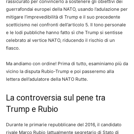
rassicurato per convincerlo a sostenere gli obiettivi dei
guerrafondai europei della NATO, usando l’adulazione per
mitigare l’imprevedibilità di Trump e il suo precedente
scetticismo nei confronti dell’articolo 5. Il tono personale
e le lodi pubbliche hanno fatto sì che Trump si sentisse
celebrato al vertice NATO, riducendo il rischio di un
fiasco.
Ma andiamo con ordine! Prima di tutto, esaminiamo più da
vicino la disputa Rubio-Trump e poi passeremo alla
lettera dell’adulatore della NATO Rutte.
La controversia sul pene tra
Trump e Rubio
Durante le primarie repubblicane del 2016, il candidato
rivale Marco Rubio (attualmente segretario di Stato di