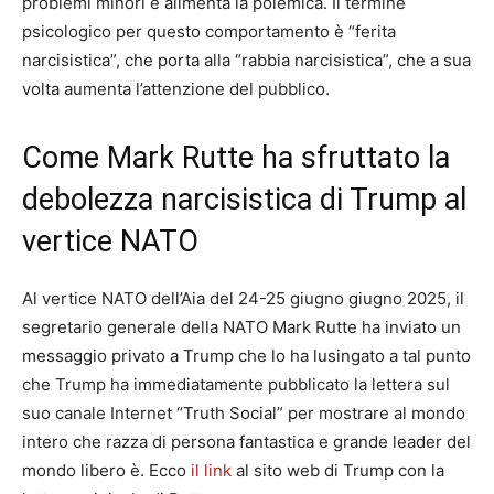
problemi minori e alimenta la polemica. Il termine
psicologico per questo comportamento è “ferita
narcisistica”, che porta alla “rabbia narcisistica”, che a sua
volta aumenta l’attenzione del pubblico.
Come Mark Rutte ha sfruttato la
debolezza narcisistica di Trump al
vertice NATO
Al vertice NATO dell’Aia del 24-25 giugno giugno 2025, il
segretario generale della NATO Mark Rutte ha inviato un
messaggio privato a Trump che lo ha lusingato a tal punto
che Trump ha immediatamente pubblicato la lettera sul
suo canale Internet “Truth Social” per mostrare al mondo
intero che razza di persona fantastica e grande leader del
mondo libero è. Ecco
il link
al sito web di Trump con la