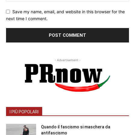
Save my name, email, and website in this browser for the
next time I comment.
- Advertisement -
I PIÙ POPOLARI
Quando il fascismo si maschera da
antifascismo