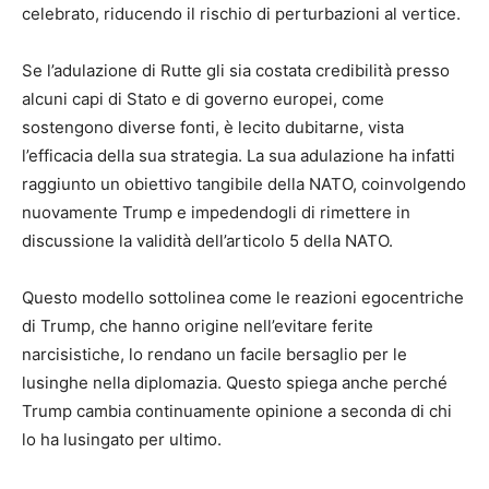
celebrato, riducendo il rischio di perturbazioni al vertice.
Se l’adulazione di Rutte gli sia costata credibilità presso
alcuni capi di Stato e di governo europei, come
sostengono diverse fonti, è lecito dubitarne, vista
l’efficacia della sua strategia. La sua adulazione ha infatti
raggiunto un obiettivo tangibile della NATO, coinvolgendo
nuovamente Trump e impedendogli di rimettere in
discussione la validità dell’articolo 5 della NATO.
Questo modello sottolinea come le reazioni egocentriche
di Trump, che hanno origine nell’evitare ferite
narcisistiche, lo rendano un facile bersaglio per le
lusinghe nella diplomazia. Questo spiega anche perché
Trump cambia continuamente opinione a seconda di chi
lo ha lusingato per ultimo.