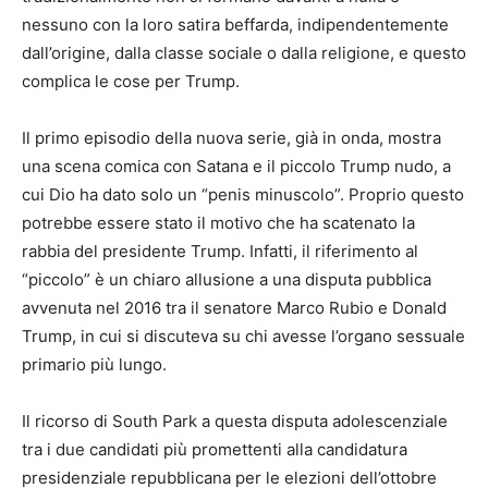
nessuno con la loro satira beffarda, indipendentemente
dall’origine, dalla classe sociale o dalla religione, e questo
complica le cose per Trump.
Il primo episodio della nuova serie, già in onda, mostra
una scena comica con Satana e il piccolo Trump nudo, a
cui Dio ha dato solo un “penis minuscolo”. Proprio questo
potrebbe essere stato il motivo che ha scatenato la
rabbia del presidente Trump. Infatti, il riferimento al
“piccolo” è un chiaro allusione a una disputa pubblica
avvenuta nel 2016 tra il senatore Marco Rubio e Donald
Trump, in cui si discuteva su chi avesse l’organo sessuale
primario più lungo.
Il ricorso di South Park a questa disputa adolescenziale
tra i due candidati più promettenti alla candidatura
presidenziale repubblicana per le elezioni dell’ottobre