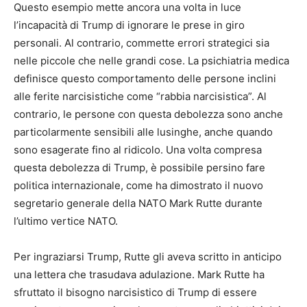
Questo esempio mette ancora una volta in luce
l’incapacità di Trump di ignorare le prese in giro
personali. Al contrario, commette errori strategici sia
nelle piccole che nelle grandi cose. La psichiatria medica
definisce questo comportamento delle persone inclini
alle ferite narcisistiche come “rabbia narcisistica”. Al
contrario, le persone con questa debolezza sono anche
particolarmente sensibili alle lusinghe, anche quando
sono esagerate fino al ridicolo. Una volta compresa
questa debolezza di Trump, è possibile persino fare
politica internazionale, come ha dimostrato il nuovo
segretario generale della NATO Mark Rutte durante
l’ultimo vertice NATO.
Per ingraziarsi Trump, Rutte gli aveva scritto in anticipo
una lettera che trasudava adulazione. Mark Rutte ha
sfruttato il bisogno narcisistico di Trump di essere