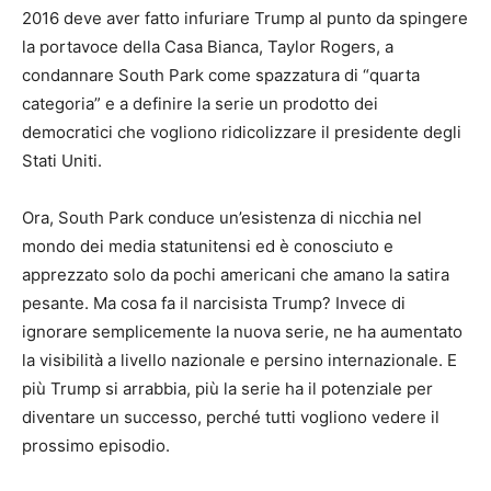
2016 deve aver fatto infuriare Trump al punto da spingere
la portavoce della Casa Bianca, Taylor Rogers, a
condannare South Park come spazzatura di “quarta
categoria” e a definire la serie un prodotto dei
democratici che vogliono ridicolizzare il presidente degli
Stati Uniti.
Ora, South Park conduce un’esistenza di nicchia nel
mondo dei media statunitensi ed è conosciuto e
apprezzato solo da pochi americani che amano la satira
pesante. Ma cosa fa il narcisista Trump? Invece di
ignorare semplicemente la nuova serie, ne ha aumentato
la visibilità a livello nazionale e persino internazionale. E
più Trump si arrabbia, più la serie ha il potenziale per
diventare un successo, perché tutti vogliono vedere il
prossimo episodio.