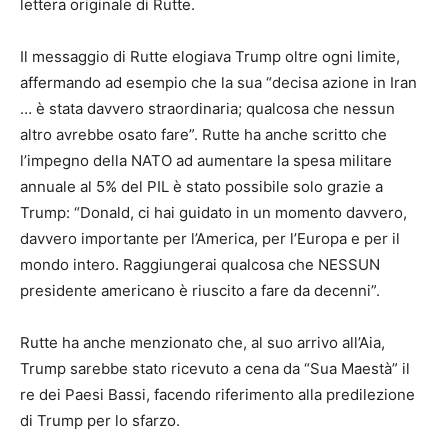
lettera originale di Rutte.
Il messaggio di Rutte elogiava Trump oltre ogni limite,
affermando ad esempio che la sua “decisa azione in Iran
… è stata davvero straordinaria; qualcosa che nessun
altro avrebbe osato fare”. Rutte ha anche scritto che
l’impegno della NATO ad aumentare la spesa militare
annuale al 5% del PIL è stato possibile solo grazie a
Trump: “Donald, ci hai guidato in un momento davvero,
davvero importante per l’America, per l’Europa e per il
mondo intero. Raggiungerai qualcosa che NESSUN
presidente americano è riuscito a fare da decenni”.
Rutte ha anche menzionato che, al suo arrivo all’Aia,
Trump sarebbe stato ricevuto a cena da “Sua Maestà” il
re dei Paesi Bassi, facendo riferimento alla predilezione
di Trump per lo sfarzo.