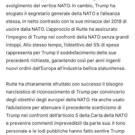
svolgimento del vertice NATO. In cambio, Trump ha
elogiato il segretario generale della NATO e l’alleanza
stessa, in netto contrasto con le sue minacce del 2018 di
uscire dalla NATO. L’approccio di Rutte ha assicurato
l’impegno di Trump nei confronti della NATO senza grandi
intoppi. Allo stesso tempo, l’obiettivo del 5% di spesa
rappresenta per Trump il soddisfacimento delle sue
precedenti richieste, garantendo così per anni ingenti
nuovi ordini dall’Europa all’industria bellica statunitense.
Rutte ha chiaramente sfruttato con successo il bisogno
narcisistico di riconoscimento di Trump per convincerlo
degli obiettivi degli europei della NATO. Ha anche usato
l’adulazione per attenuare il precedente scetticismo di
Trump nei confronti dell’articolo 5 della Carta della NATO
e prevenire commenti imprevedibili da parte sua. Il tono
personale e le lodi pubbliche hanno fatto sentire Trump