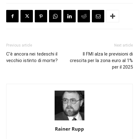
Previous article
Next article
C’è ancora nei tedeschi il
Il FMI alza le previsioni di
vecchio istinto di morte?
crescita per la zona euro al 1%
per il 2025
Rainer Rupp