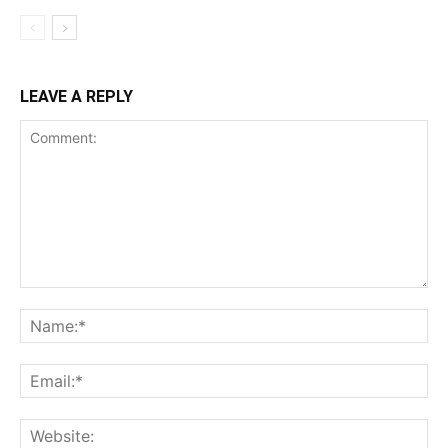
LEAVE A REPLY