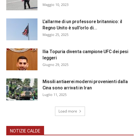
Maggio 10, 2023
L’allarme di un professore britannico: il
Regno Unito è sull’orlo di...
Maggio 25, 2025
Ilia Topuria diventa campione UFC dei pesi
leggeri
Giugno 29, 2025
Missili antiaerei moderni provenienti dalla
Cina sono arrivati in Iran
Luglio 11, 2025
Load more
NOTIZIE CALDE