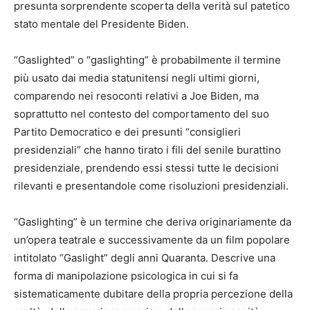
presunta sorprendente scoperta della verità sul patetico
stato mentale del Presidente Biden.
“Gaslighted” o “gaslighting” è probabilmente il termine
più usato dai media statunitensi negli ultimi giorni,
comparendo nei resoconti relativi a Joe Biden, ma
soprattutto nel contesto del comportamento del suo
Partito Democratico e dei presunti “consiglieri
presidenziali” che hanno tirato i fili del senile burattino
presidenziale, prendendo essi stessi tutte le decisioni
rilevanti e presentandole come risoluzioni presidenziali.
“Gaslighting” è un termine che deriva originariamente da
un’opera teatrale e successivamente da un film popolare
intitolato “Gaslight” degli anni Quaranta. Descrive una
forma di manipolazione psicologica in cui si fa
sistematicamente dubitare della propria percezione della