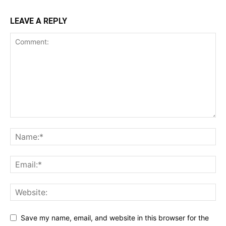
LEAVE A REPLY
Save my name, email, and website in this browser for the