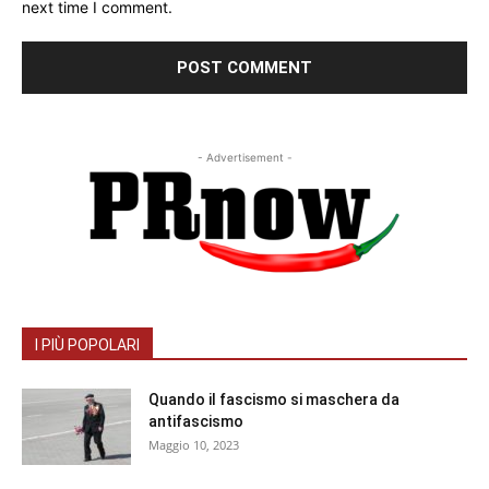
next time I comment.
- Advertisement -
I PIÙ POPOLARI
Quando il fascismo si maschera da
antifascismo
Maggio 10, 2023