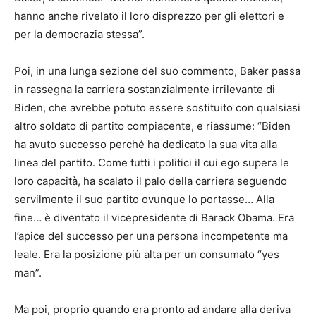
hanno anche rivelato il loro disprezzo per gli elettori e
per la democrazia stessa”.
Poi, in una lunga sezione del suo commento, Baker passa
in rassegna la carriera sostanzialmente irrilevante di
Biden, che avrebbe potuto essere sostituito con qualsiasi
altro soldato di partito compiacente, e riassume: “Biden
ha avuto successo perché ha dedicato la sua vita alla
linea del partito. Come tutti i politici il cui ego supera le
loro capacità, ha scalato il palo della carriera seguendo
servilmente il suo partito ovunque lo portasse… Alla
fine… è diventato il vicepresidente di Barack Obama. Era
l’apice del successo per una persona incompetente ma
leale. Era la posizione più alta per un consumato “yes
man”.
Ma poi, proprio quando era pronto ad andare alla deriva