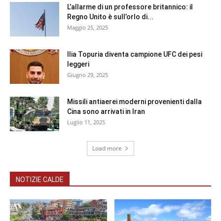
L’allarme di un professore britannico: il
Regno Unito è sull’orlo di...
Maggio 25, 2025
Ilia Topuria diventa campione UFC dei pesi
leggeri
Giugno 29, 2025
Missili antiaerei moderni provenienti dalla
Cina sono arrivati in Iran
Luglio 11, 2025
Load more
NOTIZIE CALDE