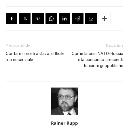
Previous article
Next article
Contare i morti a Gaza: difficile
Come la crisi NATO-Russia
ma essenziale
sta causando crescenti
tensioni geopolitiche
Rainer Rupp