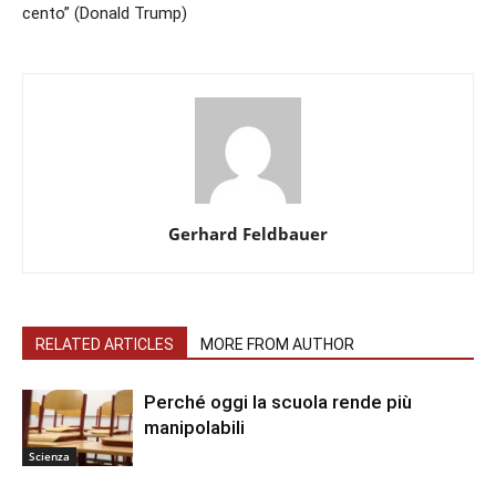
cento” (Donald Trump)
Gerhard Feldbauer
RELATED ARTICLES
MORE FROM AUTHOR
Perché oggi la scuola rende più
manipolabili
Scienza