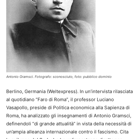
Antonio Gramsci. Fotografo: sconosciuto, foto: pubblico dominio
Berlino, Germania (Weltexpress). In un’intervista rilasciata
al quotidiano “Faro di Roma”, il professor Luciano
Vasapollo, preside di Politica economica alla Sapienza di
Roma, ha analizzato gli insegnamenti di Antonio Gramsci,
definendoli “di grande attualità” in vista della necessità di
un’ampia alleanza internazionale contro il fascismo. Cita