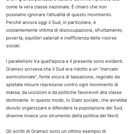
come la vera classe nazionale. È chiaro che non
possiamo ignorare l’attualità di questo movimento.
Perché ancora oggi il Sud, in particolare, è
costantemente vittima di disoccupazione, sfruttamento,
povertà, squilibri salariali e inefficienza delle risorse
sociali.
I parallelismi tra quell’epoca e il presente sono evidenti.
Gramsci scriveva che il Sud era ridotto a un “
mercato
semicoloniale”, fonte sicura di tassazione, regolato da
spietate misure repressive contro ogni movimento di
massa, da uccisioni e da politiche favorevoli alla classe
dominante. In questo modo, lo Stato sociale, che avrebbe
dovuto organizzare e difendere la popolazione del Sud,
divenne invece uno strumento della politica del Nord.
Gli scritti di Gramsci sono un ottimo esempio di