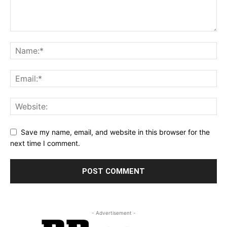
Save my name, email, and website in this browser for the
next time I comment.
- Advertisement -