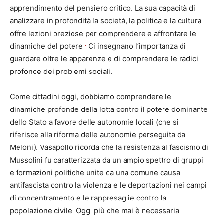
apprendimento del pensiero critico. La sua capacità di
analizzare in profondità la società, la politica e la cultura
offre lezioni preziose per comprendere e affrontare le
.
dinamiche del potere
Ci insegnano l’importanza di
guardare oltre le apparenze e di comprendere le radici
profonde dei problemi sociali.
Come cittadini oggi, dobbiamo comprendere le
dinamiche profonde della lotta contro il potere dominante
dello Stato a favore delle autonomie locali (che si
riferisce alla riforma delle autonomie perseguita da
Meloni). Vasapollo ricorda che la resistenza al fascismo di
Mussolini fu caratterizzata da un ampio spettro di gruppi
e formazioni politiche unite da una comune causa
antifascista contro la violenza e le deportazioni nei campi
di concentramento e le rappresaglie contro la
popolazione civile. Oggi più che mai è necessaria