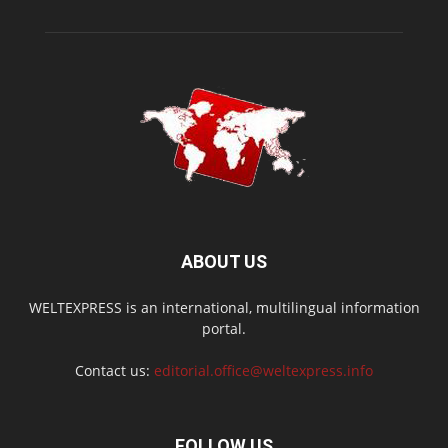
ABOUT US
WELTEXPRESS is an international, multilingual information
portal.
Contact us:
editorial.office@weltexpress.info
FOLLOW US