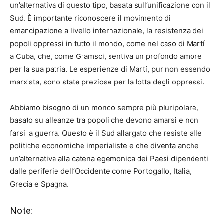
un’alternativa di questo tipo, basata sull’unificazione con il
Sud. È importante riconoscere il movimento di
emancipazione a livello internazionale, la resistenza dei
popoli oppressi in tutto il mondo, come nel caso di Martí
a Cuba, che, come Gramsci, sentiva un profondo amore
per la sua patria. Le esperienze di Martí, pur non essendo
marxista, sono state preziose per la lotta degli oppressi.
Abbiamo bisogno di un mondo sempre più pluripolare,
basato su alleanze tra popoli che devono amarsi e non
farsi la guerra. Questo è il Sud allargato che resiste alle
politiche economiche imperialiste e che diventa anche
un’alternativa alla catena egemonica dei Paesi dipendenti
dalle periferie dell’Occidente come Portogallo, Italia,
Grecia e Spagna.
Note: